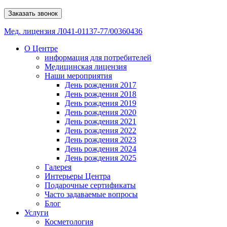
Заказать звонок
Мед. лицензия Л041-01137-77/00360436
О Центре
информация для потребителей
Медицинская лицензия
Наши мероприятия
День рождения 2017
День рождения 2018
День рождения 2019
День рождения 2020
День рождения 2021
День рождения 2022
День рождения 2023
День рождения 2024
День рождения 2025
Галерея
Интерьеры Центра
Подарочные сертификаты
Часто задаваемые вопросы
Блог
Услуги
Косметология