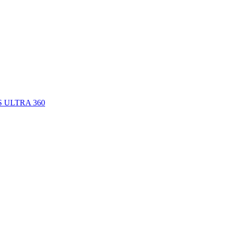
IS ULTRA 360