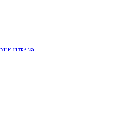
L EXILIS ULTRA 360