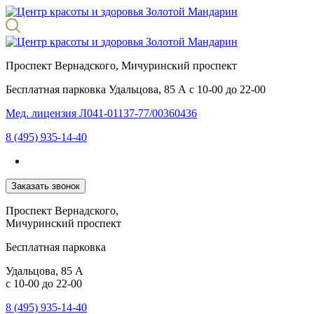
Проспект Вернадского, Мичуринский проспект
Бесплатная парковка
Удальцова, 85 А с 10-00 до 22-00
Мед. лицензия Л041-01137-77/00360436
8 (495) 935-14-40
Заказать звонок
Проспект Вернадского,
Мичуринский проспект
Бесплатная парковка
Удальцова, 85 А
с 10-00 до 22-00
8 (495) 935-14-40