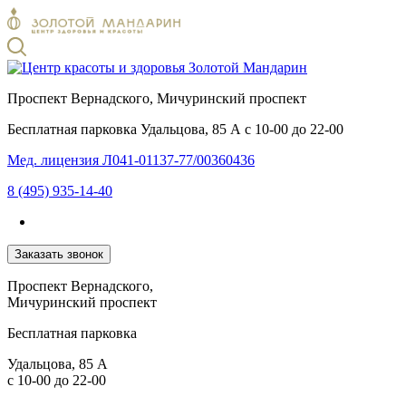
Проспект Вернадского, Мичуринский проспект
Бесплатная парковка
Удальцова, 85 А с 10-00 до 22-00
Мед. лицензия Л041-01137-77/00360436
8 (495) 935-14-40
Заказать звонок
Проспект Вернадского,
Мичуринский проспект
Бесплатная парковка
Удальцова, 85 А
с 10-00 до 22-00