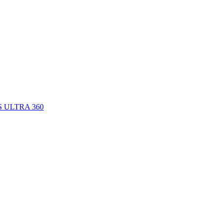
IS ULTRA 360