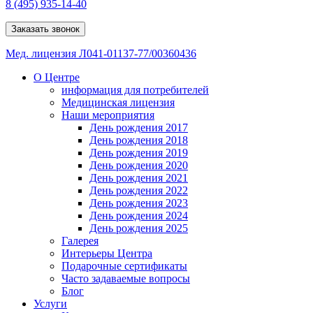
8 (495) 935-14-40
Заказать звонок
Мед. лицензия Л041-01137-77/00360436
О Центре
информация для потребителей
Медицинская лицензия
Наши мероприятия
День рождения 2017
День рождения 2018
День рождения 2019
День рождения 2020
День рождения 2021
День рождения 2022
День рождения 2023
День рождения 2024
День рождения 2025
Галерея
Интерьеры Центра
Подарочные сертификаты
Часто задаваемые вопросы
Блог
Услуги