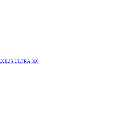
L EXILIS ULTRA 360