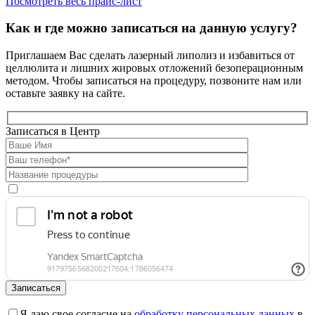
Посмотреть весь прайс-лист
Как и где можно записаться на данную услугу?
Приглашаем Вас сделать лазерный липолиз и избавиться от
целлюлита и лишних жировых отложений безоперационным
методом. Чтобы записаться на процедуру, позвоните нам или
оставьте заявку на сайте.
Записаться в Центр
Я даю свое согласие на
обработку персональных данных
в