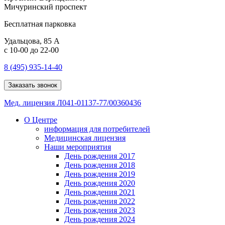
Мичуринский проспект
Бесплатная парковка
Удальцова, 85 А
с 10-00 до 22-00
8 (495) 935-14-40
Заказать звонок
Мед. лицензия Л041-01137-77/00360436
О Центре
информация для потребителей
Медицинская лицензия
Наши мероприятия
День рождения 2017
День рождения 2018
День рождения 2019
День рождения 2020
День рождения 2021
День рождения 2022
День рождения 2023
День рождения 2024