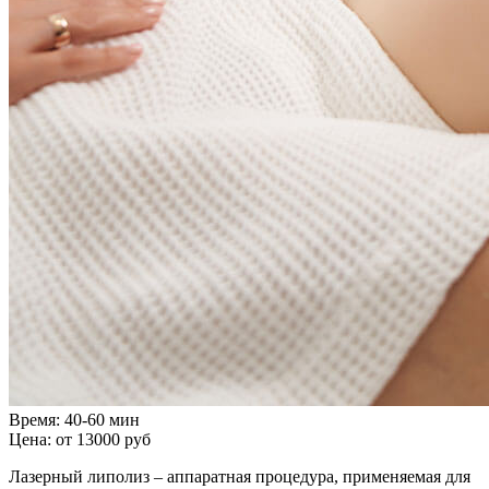
Время:
40-60 мин
Цена:
от 13000 руб
Лазерный липолиз – аппаратная процедура, применяемая для