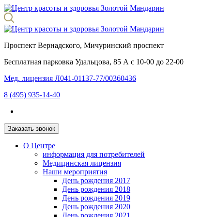
Проспект Вернадского, Мичуринский проспект
Бесплатная парковка
Удальцова, 85 А с 10-00 до 22-00
Мед. лицензия Л041-01137-77/00360436
8 (495) 935-14-40
Заказать звонок
О Центре
информация для потребителей
Медицинская лицензия
Наши мероприятия
День рождения 2017
День рождения 2018
День рождения 2019
День рождения 2020
День рождения 2021