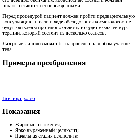
покров остаются неповрежденными.
Перед процедурой пациент должен пройти предварительную
консультацию, и если в ходе обследования косметологом не
будут выявлены противопоказания, то будет назначен курс
терапии, который состоит из несколько сеансов.
Лазерный липолиз может быть проведен на любом участке
тела.
Примеры преображения
Все портфолио
Показания
Жировые отложения;
Ярко выраженный целлюлит;
Начальная стадия целлюлита;