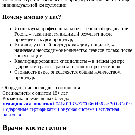
индивидуальной консультации.
Почему именно у нас?
Используем профессиональное лазерное оборудование
Fotona – гарантируем видимый результат после
проведения курса процедур;
Индивидуальный подход к каждому пациенту –
назначаем необходимое количество сеансов только после
консультации;
Квалифицированные специалисты – в нашем центре
здоровья и красоты работают только профессионалы;
Стоимость курса определяется общим количеством
процедур.
Оборудование последнего поколения
Специалисты с опытом 18+ лет
Косметика премиальных брендов
медицинская лицензия
Л041-01137-77/00360436 от 20.08.2019
Подарочные сертификаты
Бонусная система
Бесплатная
парковка
Врачи-косметологи