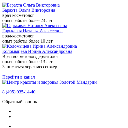
Барахта Ольга Викторовна
врач-косметолог
опыт работы более 23 лет
Гарькавая Наталья Алексеевна
врач-косметолог
опыт работы более 10 лет
Коломыцева Ирина Александровна
Врач-косметолог/дерматолог
опыт работы более 13 лет
Записаться через мессенжер
Перейти в канал
8 (495) 935-14-40
Обратный звонок